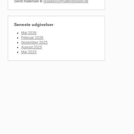
Send materiale til
redaktion@hattingbladet.dk
Seneste udgivelser
Maj 2026
Februar 2026
November 2025
August 2025
Maj 2025