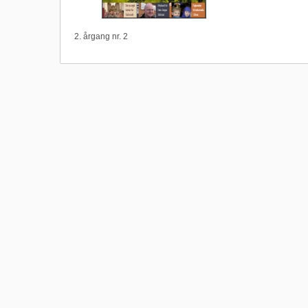
2. årgang nr. 2