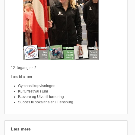
12. årgang nr. 2
Læs bl.a. om:
Gymnastikopvisningen
Kulturfestival i juni
Bævere og Ulve til turnering
Succes til pokalfinaler i Flensburg
Læs mere