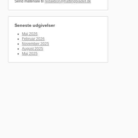
Send materiale til
redaktion@hattingbladet.dk
Seneste udgivelser
Maj 2026
Februar 2026
November 2025
August 2025
Maj 2025